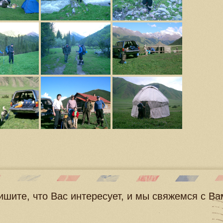
ишите, что Вас интересует, и мы свяжемся с В