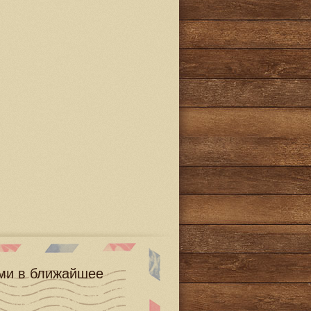
ами в ближайшее