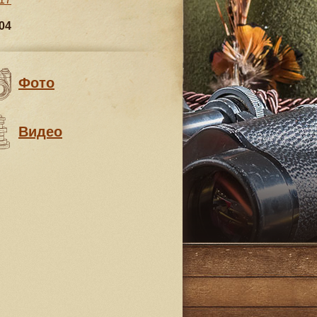
04
Фото
Видео