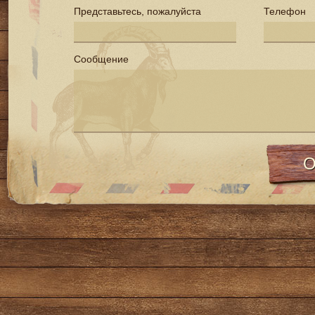
Представьтесь, пожалуйста
Телефон
Сообщение
О